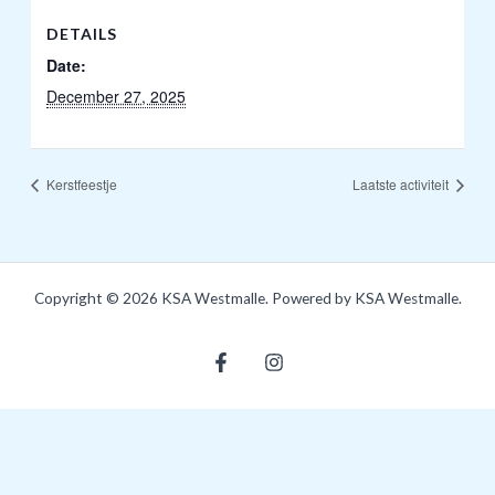
DETAILS
Date:
December 27, 2025
Kerstfeestje
Laatste activiteit
Copyright © 2026 KSA Westmalle. Powered by KSA Westmalle.