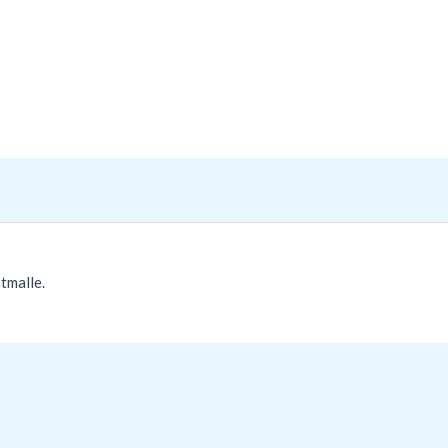
tmalle.