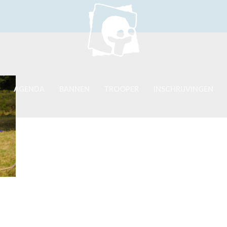
AGENDA
BANNEN
TROOPER
INSCHRIJVINGEN