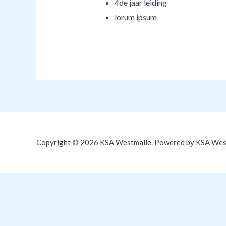
4de jaar leiding
lorum ipsum
Copyright © 2026 KSA Westmalle. Powered by KSA Wes