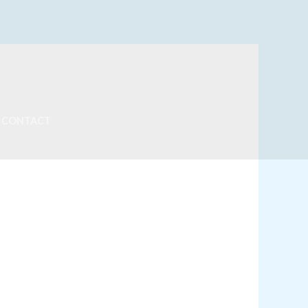
CONTACT